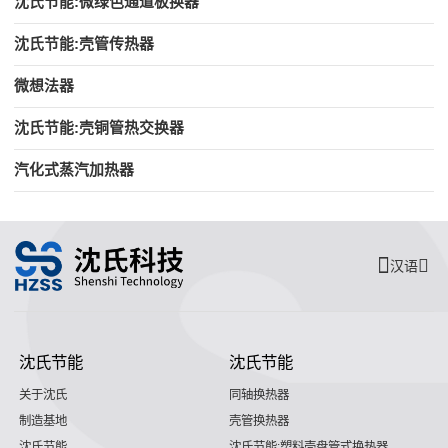
沈氏节能:微绿色通道板换器
沈氏节能:壳管传热器
微想法器
沈氏节能:壳铜管热交换器
汽化式蒸汽加热器
汉语
沈氏节能
沈氏节能
关于沈氏
同轴换热器
制造基地
壳管换热器
沈氏节能
沈氏节能:塑料壳盘管式换热器