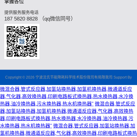
掌握各位
提供服务服务电话
187 5820 8828 （qq微信同号）
Copyright © 2026 宁波沈氏节能降耗科学技术股份我司有局限我司 Support By
微混合器,管式反应器,加氢站换热器,加氢机换热器,微通道反应
器,气化器,高效换热器,印刷电路板式换热器,热水换热器,水冷换
热器,油冷换热器,污水换热器,热水机换热器"
微混合器,管式反应
器,加氢站换热器,加氢机换热器,微通道反应器,气化器,高效换热
器,印刷电路板式换热器,热水换热器,水冷换热器,油冷换热器,污
水换热器,热水机换热器"
微混合器,管式反应器,加氢站换热器,加
氢机换热器,微通道反应器,气化器,高效换热器,印刷电路板式换热