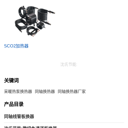
SCO2加热器
沈氏节能:
关键词
采暖热泵换热器
同轴换热器
同轴换热器厂家
产品目录
同轴线管板换器