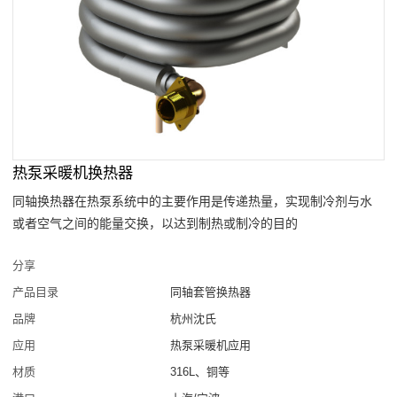
热泵采暖机换热器
同轴换热器在热泵系统中的主要作用是传递热量，实现制冷剂与水
或者空气之间的能量交换，以达到制热或制冷的目的
分享
产品目录
同轴套管换热器
品牌
杭州沈氏
应用
热泵采暖机应用
材质
316L、铜等