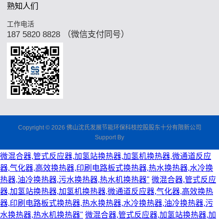
熟知人们
工作电活
187 5820 8828 （微信支付同号）
Copyright © 2026 佛山沈氏发展节能环保科枝控股股东十分有限新公司
Support By
微混合器,管式反应器,加氢站换热器,加氢机换热器,微通道反应
器,气化器,高效换热器,印刷电路板式换热器,热水换热器,水冷换
热器,油冷换热器,污水换热器,热水机换热器"
微混合器,管式反应
器,加氢站换热器,加氢机换热器,微通道反应器,气化器,高效换热
器,印刷电路板式换热器,热水换热器,水冷换热器,油冷换热器,污
水换热器,热水机换热器"
微混合器,管式反应器,加氢站换热器,加