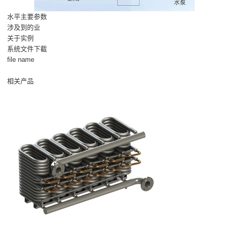
水平主要参数
涉及到的业
关于实例
系统文件下截
file name
相关产品