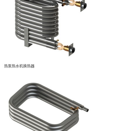
热泵热水机换热器