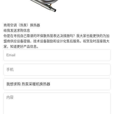
商用空调（热泵）换热器
给我发送求购信息
你是在寻找自己靠谱的环保散热管表达决措施吗？我大家也能更快的为加
盟商供应设备提倡、技术设备鼓励和设计化售后服务。祝贺及时连接我大
家，知道更好产品信息。