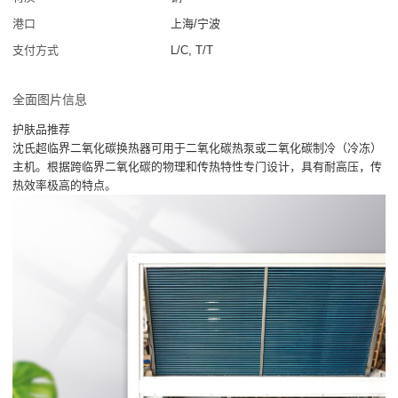
港口
上海/宁波
支付方式
L/C, T/T
全面图片信息
护肤品推荐
沈氏超临界二氧化碳换热器可用于二氧化碳热泵或二氧化碳制冷（冷冻）
主机。根据跨临界二氧化碳的物理和传热特性专门设计，具有耐高压，传
热效率极高的特点。