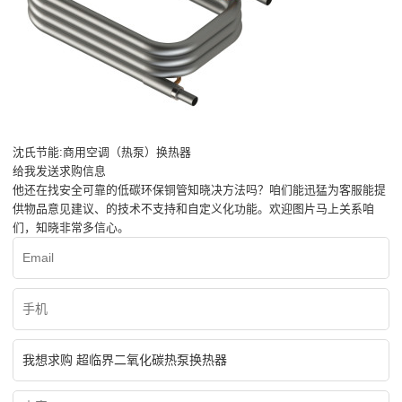
沈氏节能:商用空调（热泵）换热器
给我发送求购信息
他还在找安全可靠的低碳环保铜管知晓决方法吗？咱们能迅猛为客服能提
供物品意见建议、的技术不支持和自定义化功能。欢迎图片马上关系咱
们，知晓非常多信心。