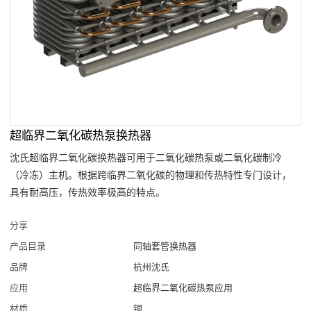
超临界二氧化碳热泵换热器
沈氏超临界二氧化碳换热器可用于二氧化碳热泵或二氧化碳制冷
（冷冻）主机。根据跨临界二氧化碳的物理和传热特性专门设计，
具有耐高压，传热效率极高的特点。
分享
产品目录
同轴套管换热器
品牌
杭州沈氏
应用
超临界二氧化碳热泵应用
材质
铜