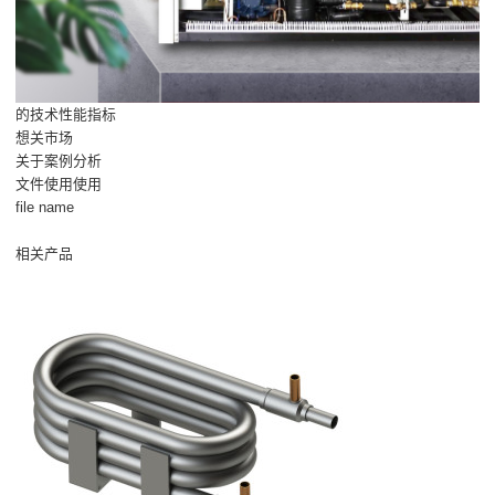
的技术性能指标
想关市场
关于案例分析
文件使用使用
file name
相关产品