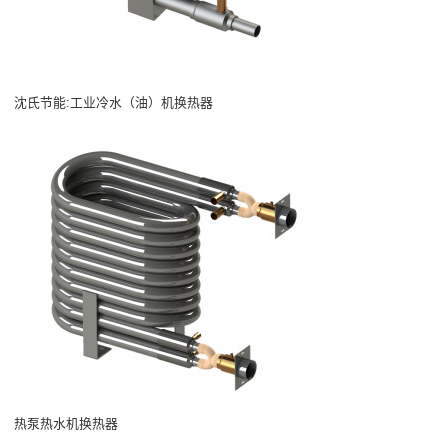
沈氏节能:工业冷水（油）机换热器
热泵热水机换热器